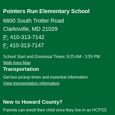
Pointers Run Elementary School
6600 South Trotter Road
Clarksville, MD 21029
P:
410-313-7142
F:
410-313-7147
School Start and Dismissal Times: 9:25 AM - 3:55 PM
Walk Area Map
Transportation
Get bus pickup times and essential information
View transportation information
New to Howard County?
Parents can enroll their child once they live in an HCPSS