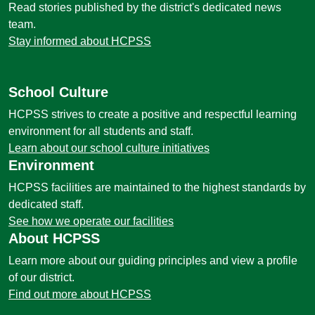
Read stories published by the district's dedicated news
team.
Stay informed about HCPSS
School Culture
HCPSS strives to create a positive and respectful learning
environment for all students and staff.
Learn about our school culture initiatives
Environment
HCPSS facilities are maintained to the highest standards by
dedicated staff.
See how we operate our facilities
About HCPSS
Learn more about our guiding principles and view a profile
of our district.
Find out more about HCPSS