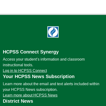
Footer
HCPSS Connect Synergy
Access your student’s information and classroom
instructional tools.
Log in to HCPSS Connect
Your HCPSS News Subscription
Learn more about the email and text alerts included within
your HCPSS News subscription.
Learn more about HCPSS News
District News