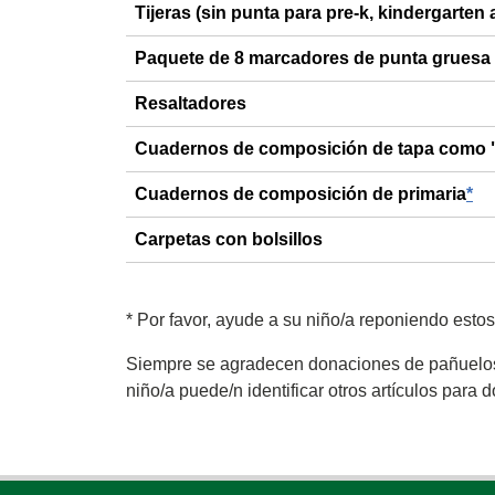
Tijeras (sin punta para pre-k, kindergarten
Paquete de 8 marcadores de punta gruesa
Resaltadores
Cuadernos de composición de tapa como
Cuadernos de composición de primaria
*
Carpetas con bolsillos
*
Por favor, ayude a su niño/a reponiendo estos
Siempre se agradecen donaciones de pañuelos de
niño/a puede/n identificar otros artículos para 