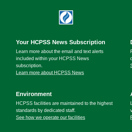
Your HCPSS News Subscription
Learn more about the email and text alerts
included within your HCPSS News
subscription.
Learn more about HCPSS News
Environment
HCPSS facilities are maintained to the highest
standards by dedicated staff.
See how we operate our facilities